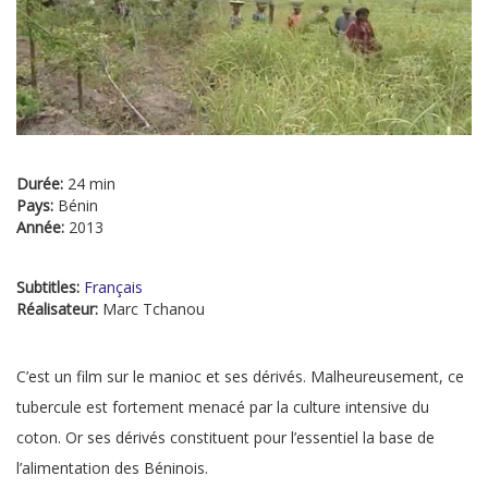
Durée:
24 min
Pays:
Bénin
Année:
2013
Subtitles:
Français
Réalisateur:
Marc Tchanou
C’est un film sur le manioc et ses dérivés. Malheureusement, ce
tubercule est fortement menacé par la culture intensive du
coton. Or ses dérivés constituent pour l’essentiel la base de
l’alimentation des Béninois.