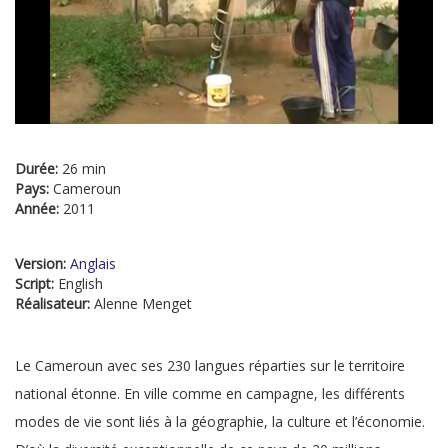
Durée:
26 min
Pays:
Cameroun
Année:
2011
Version:
Anglais
Script:
English
Réalisateur:
Alenne Menget
Le Cameroun avec ses 230 langues réparties sur le territoire
national étonne. En ville comme en campagne, les différents
modes de vie sont liés à la géographie, la culture et l’économie.