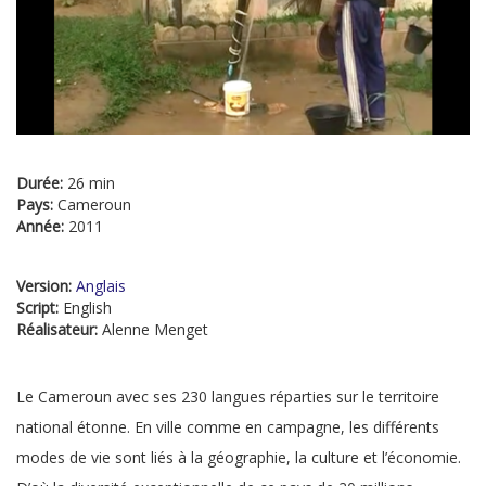
Durée:
26 min
Pays:
Cameroun
Année:
2011
Version:
Anglais
Script:
English
Réalisateur:
Alenne Menget
Le Cameroun avec ses 230 langues réparties sur le territoire
national étonne. En ville comme en campagne, les différents
modes de vie sont liés à la géographie, la culture et l’économie.