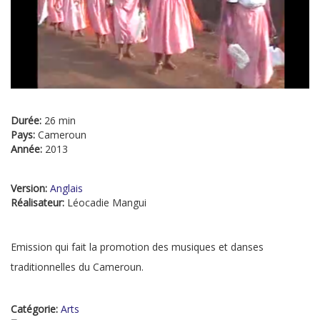
Durée:
26 min
Pays:
Cameroun
Année:
2013
Version:
Anglais
Réalisateur:
Léocadie Mangui
Emission qui fait la promotion des musiques et danses
traditionnelles du Cameroun.
Catégorie:
Arts