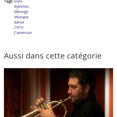
Tags:
Sons
Rythmes
Mbonge
Musique
danse
CRTV
Cameroun
Aussi dans cette catégorie