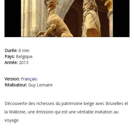
Durée:
6 min
Pays:
Belgique
Année:
2013
Version:
Français
Réalisateur:
Guy Lemaire
Découverte des richesses du patrimoine belge avec Bruxelles et
la Wallonie, une émission qui est une véritable invitation au
voyage.