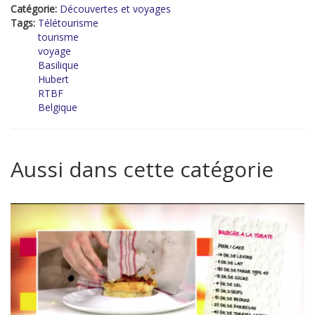
Catégorie:
Découvertes et voyages
Tags:
Télétourisme
tourisme
voyage
Basilique
Hubert
RTBF
Belgique
Aussi dans cette catégorie