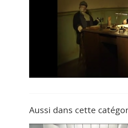
Aussi dans cette catégor