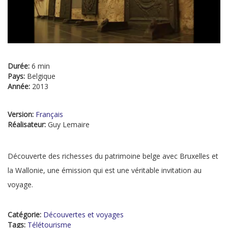
Durée:
6 min
Pays:
Belgique
Année:
2013
Version:
Français
Réalisateur:
Guy Lemaire
Découverte des richesses du patrimoine belge avec Bruxelles et
la Wallonie, une émission qui est une véritable invitation au
voyage.
Catégorie:
Découvertes et voyages
Tags:
Télétourisme