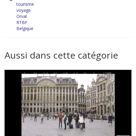
tourisme
voyage
Orval
RTBF
Belgique
Aussi dans cette catégorie