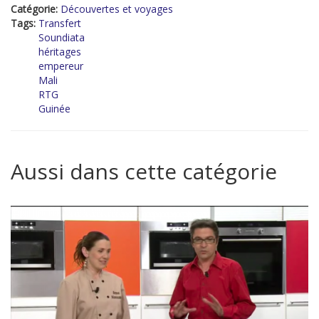
Catégorie:
Découvertes et voyages
Tags:
Transfert
Soundiata
héritages
empereur
Mali
RTG
Guinée
Aussi dans cette catégorie