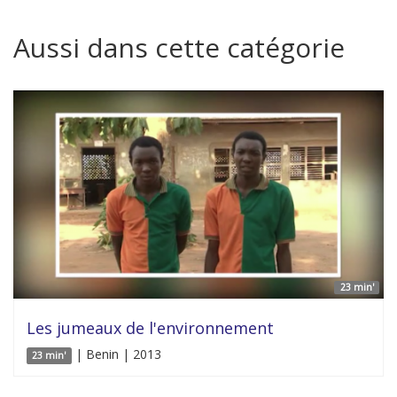
Aussi dans cette catégorie
23 min'
Les jumeaux de l'environnement
| Benin | 2013
23 min'