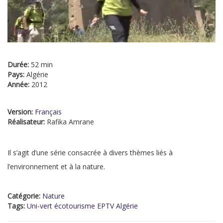
Durée:
52 min
Pays:
Algérie
Année:
2012
Version:
Français
Réalisateur:
Rafika Amrane
Il s’agit d’une série consacrée à divers thèmes liés à
l’environnement et à la nature.
Catégorie:
Nature
Tags:
Uni-vert écotourisme EPTV Algérie