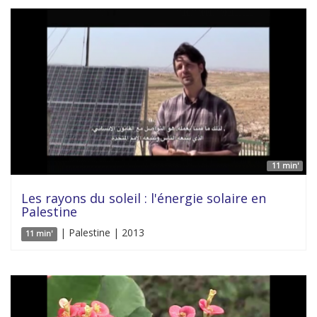
11 min'
Les rayons du soleil : l'énergie solaire en
Palestine
| Palestine | 2013
11 min'