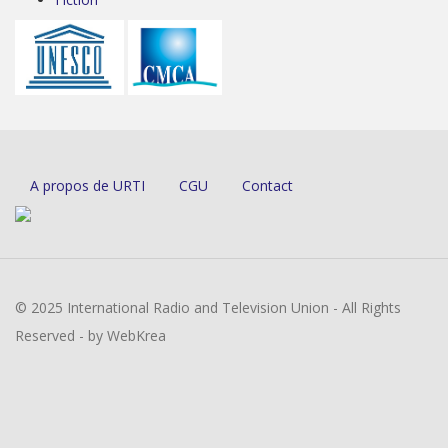
A propos de URTI
CGU
Contact
© 2025 International Radio and Television Union - All Rights
Reserved - by WebKrea