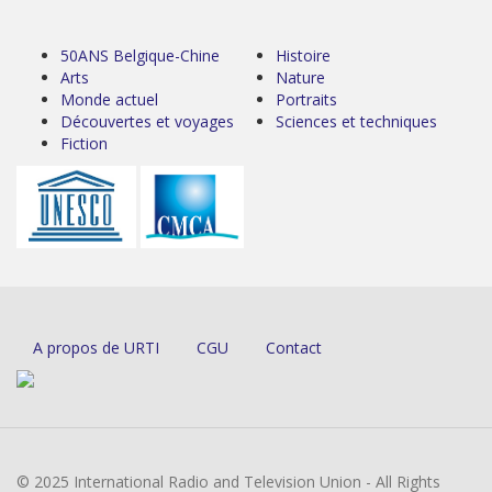
50ANS Belgique-Chine
Histoire
Arts
Nature
Monde actuel
Portraits
Découvertes et voyages
Sciences et techniques
Fiction
A propos de URTI
CGU
Contact
© 2025 International Radio and Television Union - All Rights