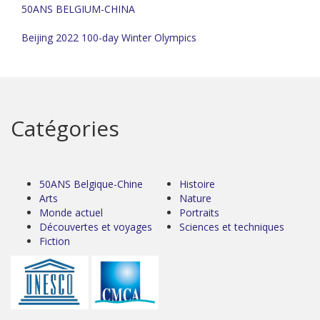
50ANS BELGIUM-CHINA
Beijing 2022 100-day Winter Olympics
Catégories
50ANS Belgique-Chine
Histoire
Arts
Nature
Monde actuel
Portraits
Découvertes et voyages
Sciences et techniques
Fiction