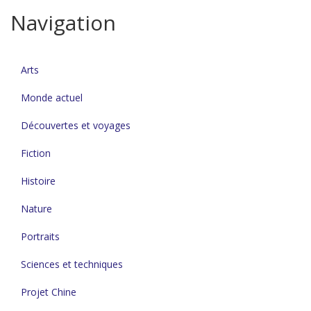
Navigation
Arts
Monde actuel
Découvertes et voyages
Fiction
Histoire
Nature
Portraits
Sciences et techniques
Projet Chine