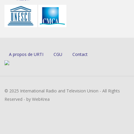
A propos de URTI
CGU
Contact
© 2025 International Radio and Television Union - All Rights
Reserved - by WebKrea