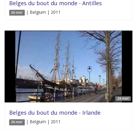
Belges du bout du monde - Antilles
| Belgium | 2011
26 min'
26 min'
Belges du bout du monde - Irlande
| Belgium | 2011
26 min'