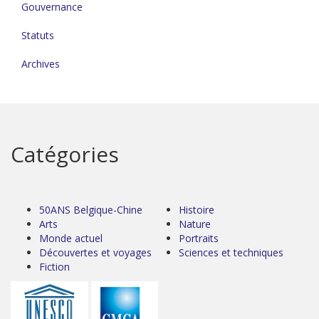
Gouvernance
Statuts
Archives
Catégories
50ANS Belgique-Chine
Histoire
Arts
Nature
Monde actuel
Portraits
Découvertes et voyages
Sciences et techniques
Fiction