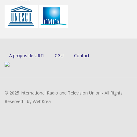
A propos de URTI
CGU
Contact
© 2025 International Radio and Television Union - All Rights
Reserved - by WebKrea