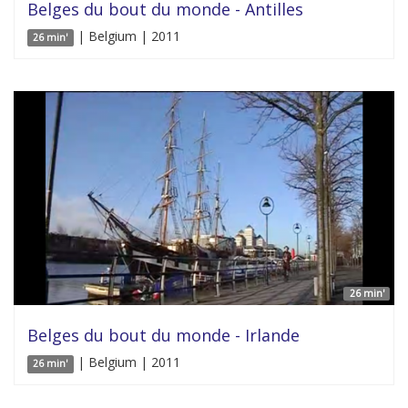
Belges du bout du monde - Antilles
| Belgium | 2011
26 min'
26 min'
Belges du bout du monde - Irlande
| Belgium | 2011
26 min'