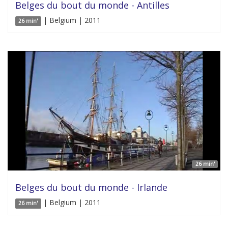
Belges du bout du monde - Antilles
| Belgium | 2011
26 min'
26 min'
Belges du bout du monde - Irlande
| Belgium | 2011
26 min'