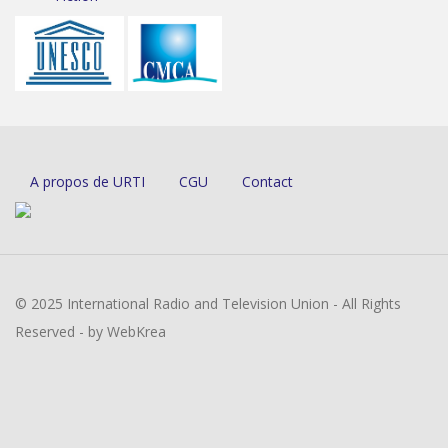
A propos de URTI
CGU
Contact
© 2025 International Radio and Television Union - All Rights
Reserved - by WebKrea