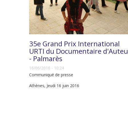
35e Grand Prix International
URTI du Documentaire d'Auteu
- Palmarès
16/06/2016 - 10:24
Communiqué de presse
Athènes, Jeudi 16 juin 2016