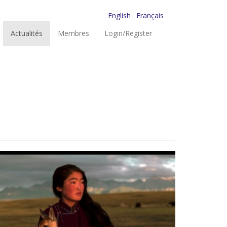
English
Français
Actualités
Membres
Login/Register