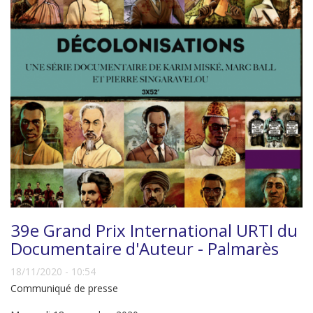
39e Grand Prix International URTI du
Documentaire d'Auteur - Palmarès
18/11/2020 - 10:54
Communiqué de presse