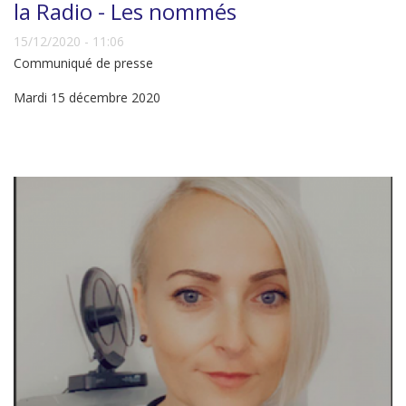
la Radio - Les nommés
15/12/2020 - 11:06
Communiqué de presse
Mardi 15 décembre 2020