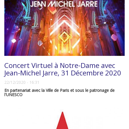
Concert Virtuel à Notre-Dame avec
Jean-Michel Jarre, 31 Décembre 2020
22/12/2020 - 16:31
En partenariat avec la Ville de Paris et sous le patronage de
l'UNESCO