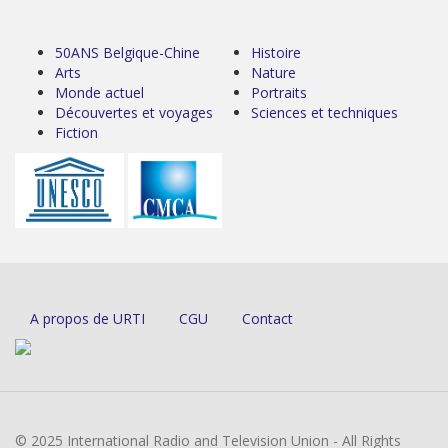
50ANS Belgique-Chine
Histoire
Arts
Nature
Monde actuel
Portraits
Découvertes et voyages
Sciences et techniques
Fiction
A propos de URTI
CGU
Contact
© 2025 International Radio and Television Union - All Rights