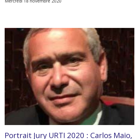
Mercredi 18 novembre 2020
Portrait Jury URTI 2020 : Carlos Maio,