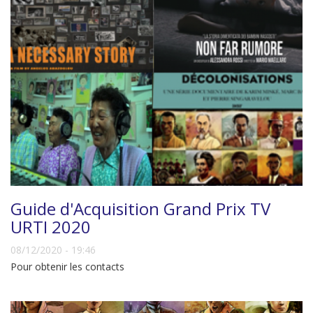
Guide d'Acquisition Grand Prix TV
URTI 2020
08/12/2020 - 19:46
Pour obtenir les contacts