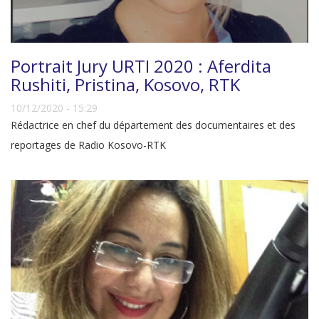
Portrait Jury URTI 2020 : Aferdita
Rushiti, Pristina, Kosovo, RTK
10/12/2020 - 15:29
Rédactrice en chef du département des documentaires et des
reportages de Radio Kosovo-RTK