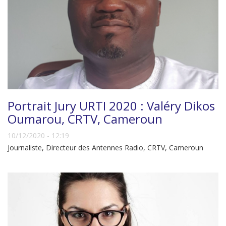
Portrait Jury URTI 2020 : Valéry Dikos
Oumarou, CRTV, Cameroun
10/12/2020 - 12:19
Journaliste, Directeur des Antennes Radio, CRTV, Cameroun