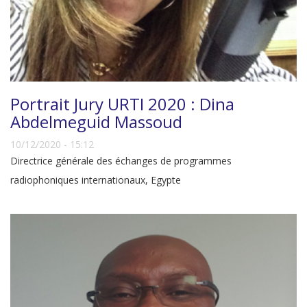
Portrait Jury URTI 2020 : Dina
Abdelmeguid Massoud
10/12/2020 - 15:12
Directrice générale des échanges de programmes
radiophoniques internationaux, Egypte