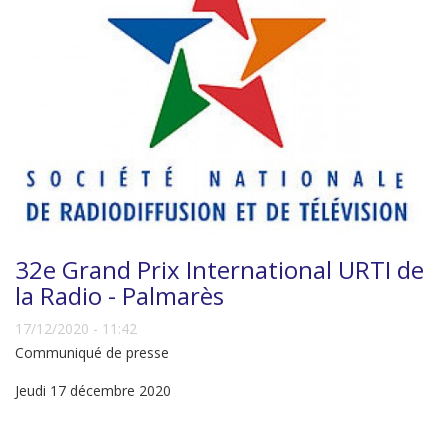
32e Grand Prix International URTI de
la Radio - Palmarès
17/12/2020 - 11:42
Communiqué de presse
Jeudi 17 décembre 2020