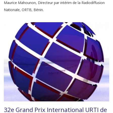
Maurice Mahounon, Directeur par intérim de la Radiodiffusion
Nationale, ORTB, Bénin.
32e Grand Prix International URTI de