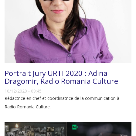
Portrait Jury URTI 2020 : Adina
Dragomir, Radio Romania Culture
10/12/2020 - 09:45
Rédactrice en chef et coordinatrice de la communication à
Radio Romania Culture.