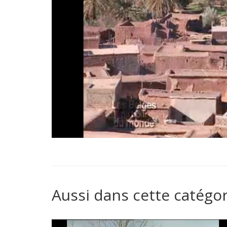
Aussi dans cette catégor