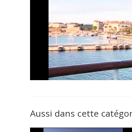
Aussi dans cette catégor