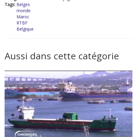
Tags:
Belges
monde
Maroc
RTBF
Belgique
Aussi dans cette catégorie