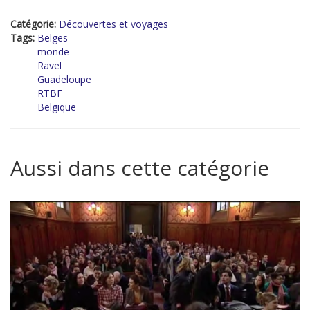
Catégorie:
Découvertes et voyages
Tags:
Belges
monde
Ravel
Guadeloupe
RTBF
Belgique
Aussi dans cette catégorie