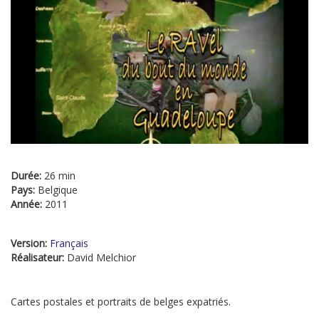
Durée:
26 min
Pays:
Belgique
Année:
2011
Version:
Français
Réalisateur:
David Melchior
Cartes postales et portraits de belges expatriés.