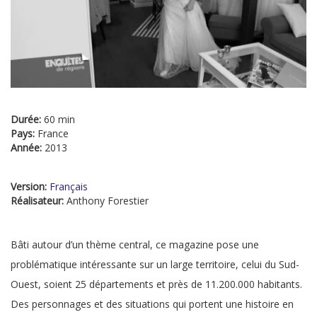
Durée:
60 min
Pays:
France
Année:
2013
Version:
Français
Réalisateur:
Anthony Forestier
Bâti autour d’un thème central, ce magazine pose une
problématique intéressante sur un large territoire, celui du Sud-
Ouest, soient 25 départements et près de 11.200.000 habitants.
Des personnages et des situations qui portent une histoire en