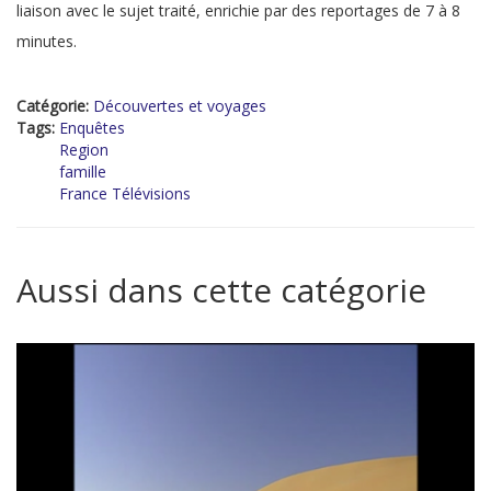
liaison avec le sujet traité, enrichie par des reportages de 7 à 8
minutes.
Catégorie:
Découvertes et voyages
Tags:
Enquêtes
Region
famille
France Télévisions
Aussi dans cette catégorie