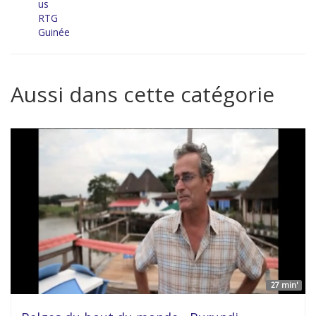
us
RTG
Guinée
Aussi dans cette catégorie
27 min'