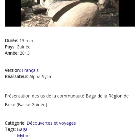
Durée:
13 min
Pays:
Guinée
Année:
2013
Version:
Français
Réalisateur:
Alpha Sylla
Présentation des us de la communauté Baga de la Région de
Boké (Basse Guinée).
Catégorie:
Découvertes et voyages
Tags:
Baga
Mythe