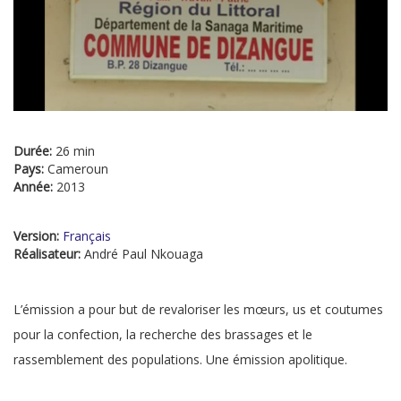
Durée:
26 min
Pays:
Cameroun
Année:
2013
Version:
Français
Réalisateur:
André Paul Nkouaga
L’émission a pour but de revaloriser les mœurs, us et coutumes
pour la confection, la recherche des brassages et le
rassemblement des populations. Une émission apolitique.