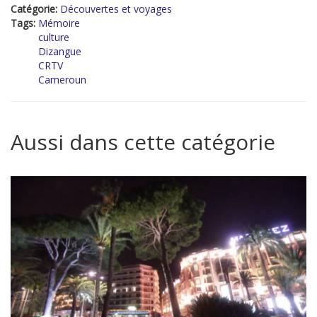
Catégorie:
Découvertes et voyages
Tags:
Mémoire
culture
Dizangue
CRTV
Cameroun
Aussi dans cette catégorie