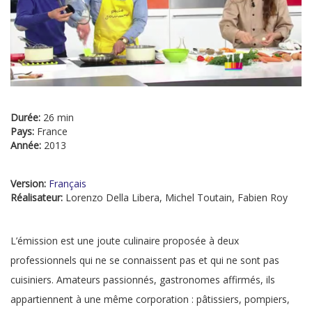
Durée:
26 min
Pays:
France
Année:
2013
Version:
Français
Réalisateur:
Lorenzo Della Libera, Michel Toutain, Fabien Roy
L’émission est une joute culinaire proposée à deux
professionnels qui ne se connaissent pas et qui ne sont pas
cuisiniers. Amateurs passionnés, gastronomes affirmés, ils
appartiennent à une même corporation : pâtissiers, pompiers,