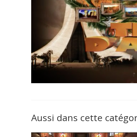
Aussi dans cette catégor