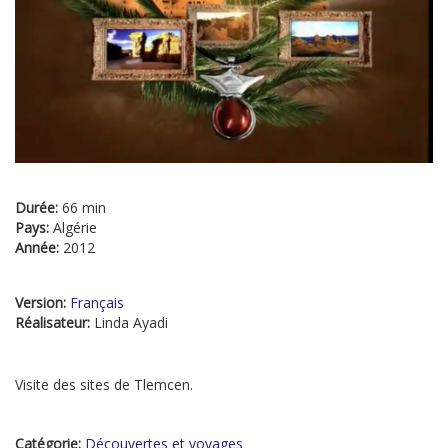
Durée:
66 min
Pays:
Algérie
Année:
2012
Version:
Français
Réalisateur:
Linda Ayadi
Visite des sites de Tlemcen.
Catégorie:
Découvertes et voyages