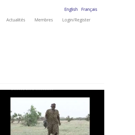
English
Français
Actualités
Membres
Login/Register