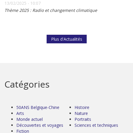
13/02/2025 - 10:07
Thème 2025 : Radio et changement climatique
Plus d'Actualités
Catégories
50ANS Belgique-Chine
Histoire
Arts
Nature
Monde actuel
Portraits
Découvertes et voyages
Sciences et techniques
Fiction