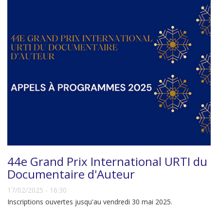
44e Grand Prix International URTI du
Documentaire d'Auteur
17/02/2025 - 16:30
Inscriptions ouvertes jusqu'au vendredi 30 mai 2025.