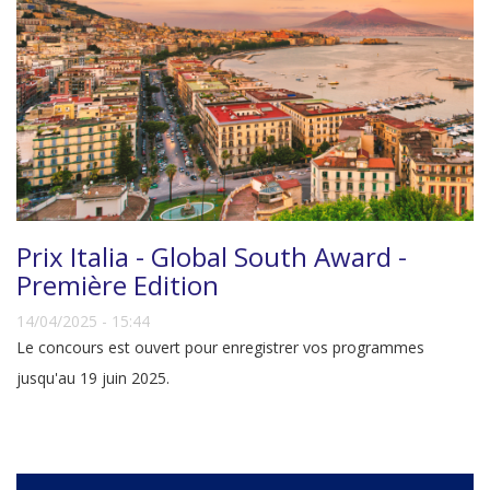
Prix Italia - Global South Award -
Première Edition
14/04/2025 - 15:44
Le concours est ouvert pour enregistrer vos programmes
jusqu'au 19 juin 2025.