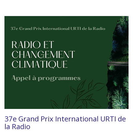
37e Grand Prix International URTI de
la Radio