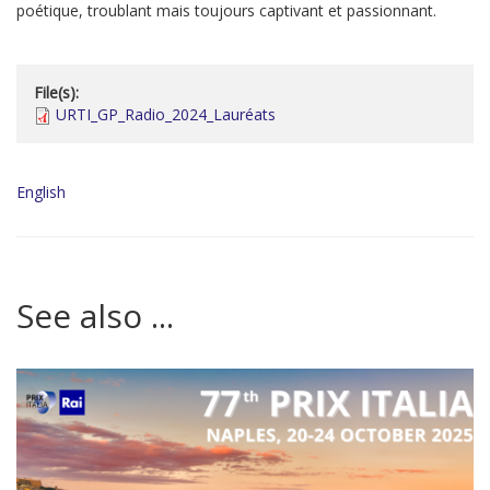
poétique, troublant mais toujours captivant et passionnant.
File(s):
URTI_GP_Radio_2024_Lauréats
English
See also ...