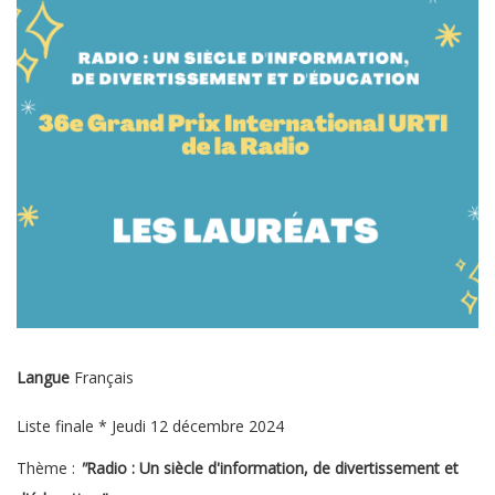
Langue
Français
Liste finale * Jeudi 12 décembre 2024
Thème :
"
Radio : Un siècle d'information, de divertissement et