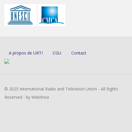
A propos de URTI
CGU
Contact
© 2025 International Radio and Television Union - All Rights
Reserved - by WebKrea