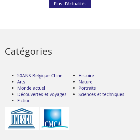
Plus d'Actualités
Catégories
50ANS Belgique-Chine
Histoire
Arts
Nature
Monde actuel
Portraits
Découvertes et voyages
Sciences et techniques
Fiction