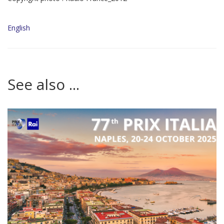
English
See also ...