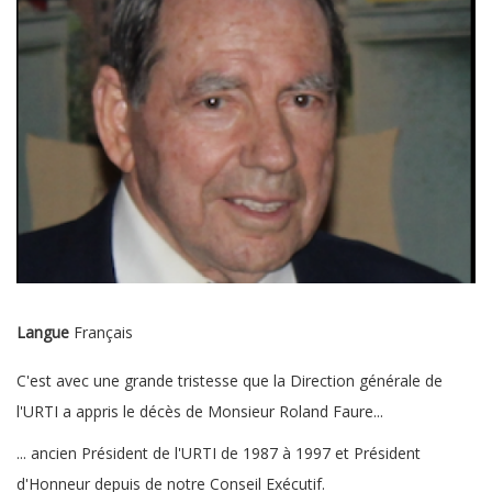
Langue
Français
C'est avec une grande tristesse que la Direction générale de
l'URTI a appris le décès de Monsieur Roland Faure...
... ancien Président de l'URTI de 1987 à 1997 et Président
d'Honneur depuis de notre Conseil Exécutif.