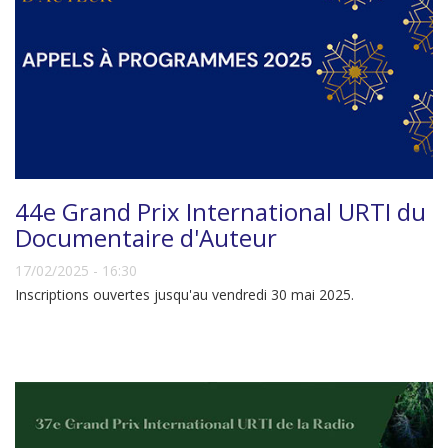
44e Grand Prix International URTI du
Documentaire d'Auteur
17/02/2025 - 16:30
Inscriptions ouvertes jusqu'au vendredi 30 mai 2025.