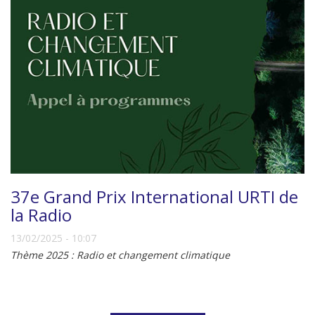
37e Grand Prix International URTI de
la Radio
13/02/2025 - 10:07
Thème 2025 : Radio et changement climatique