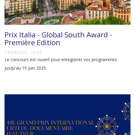
Prix Italia - Global South Award -
Première Edition
14/04/2025 - 15:44
Le concours est ouvert pour enregistrer vos programmes
jusqu'au 19 juin 2025.