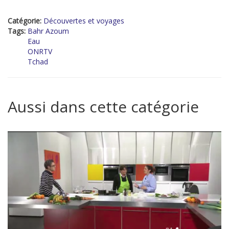
Catégorie:
Découvertes et voyages
Tags:
Bahr Azoum
Eau
ONRTV
Tchad
Aussi dans cette catégorie