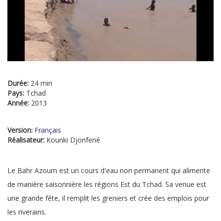
Durée:
24 min
Pays:
Tchad
Année:
2013
Version:
Français
Réalisateur:
Kounki Djonfené
Le Bahr Azoum est un cours d'eau non permanent qui alimente
de manière saisonnière les régions Est du Tchad. Sa venue est
une grande fête, il remplit les greniers et crée des emplois pour
les riverains.