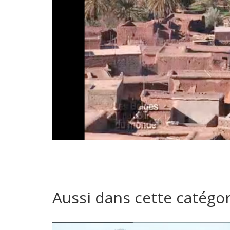
Aussi dans cette catégor