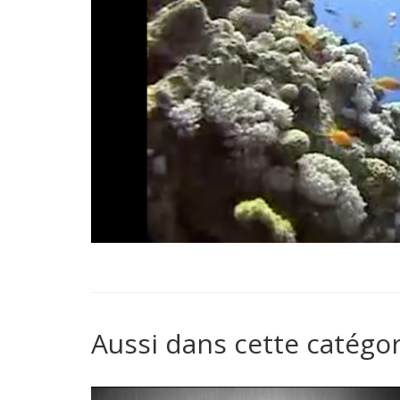
Aussi dans cette catégor