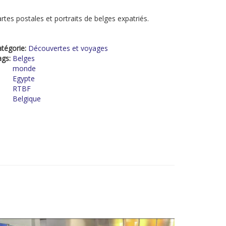
rtes postales et portraits de belges expatriés.
tégorie:
Découvertes et voyages
ags:
Belges
monde
Egypte
RTBF
Belgique