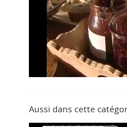
Aussi dans cette catégor