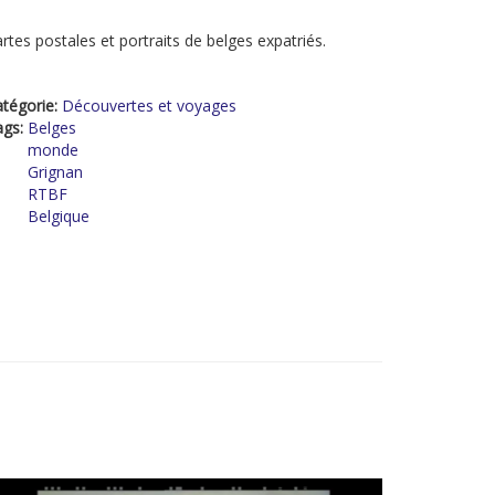
rtes postales et portraits de belges expatriés.
tégorie:
Découvertes et voyages
ags:
Belges
monde
Grignan
RTBF
Belgique