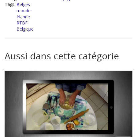
Tags:
Belges
monde
Irlande
RTBF
Belgique
Aussi dans cette catégorie