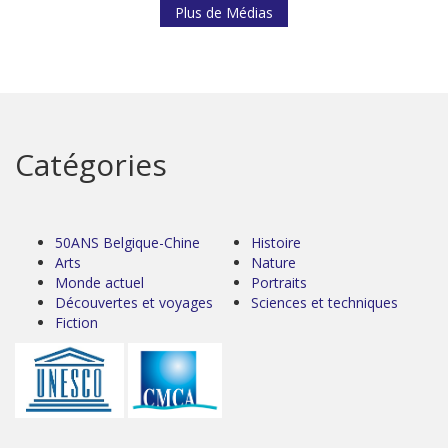
Plus de Médias
Catégories
50ANS Belgique-Chine
Histoire
Arts
Nature
Monde actuel
Portraits
Découvertes et voyages
Sciences et techniques
Fiction