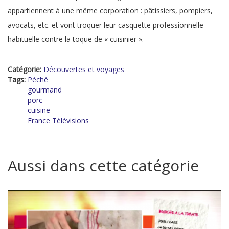
appartiennent à une même corporation : pâtissiers, pompiers,
avocats, etc. et vont troquer leur casquette professionnelle
habituelle contre la toque de « cuisinier ».
Catégorie:
Découvertes et voyages
Tags:
Péché
gourmand
porc
cuisine
France Télévisions
Aussi dans cette catégorie