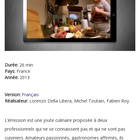
Durée:
26 min
Pays:
France
Année:
2013
Version:
Français
Réalisateur:
Lorenzo Della Libera, Michel Toutain, Fabien Roy
L’émission est une joute culinaire proposée à deux
professionnels qui ne se connaissent pas et qui ne sont pas
cuisiniers. Amateurs passionnés, gastronomes affirmés, ils