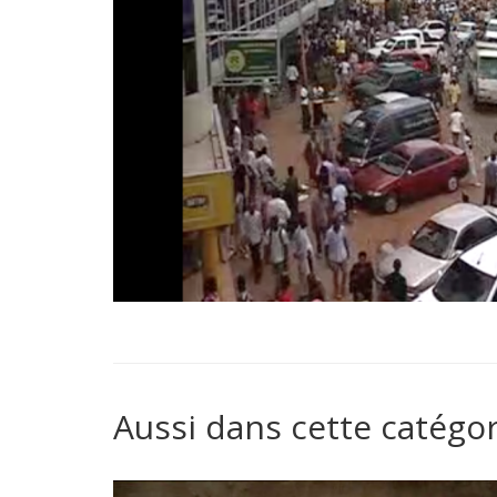
Aussi dans cette catégor