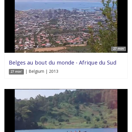
27 min'
Belges au bout du monde - Afrique du Sud
| Belgium | 2013
27 min'