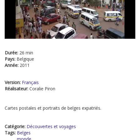
Durée:
26 min
Pays:
Belgique
Année:
2011
Version:
Français
Réalisateur:
Coralie Piron
Cartes postales et portraits de belges expatriés.
Catégorie:
Découvertes et voyages
Tags:
Belges
monde