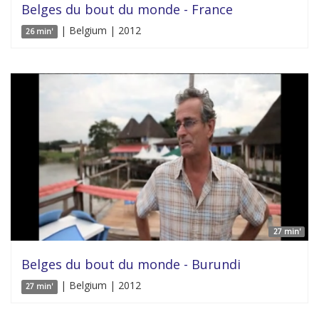
Belges du bout du monde - France
| Belgium | 2012
26 min'
27 min'
Belges du bout du monde - Burundi
| Belgium | 2012
27 min'