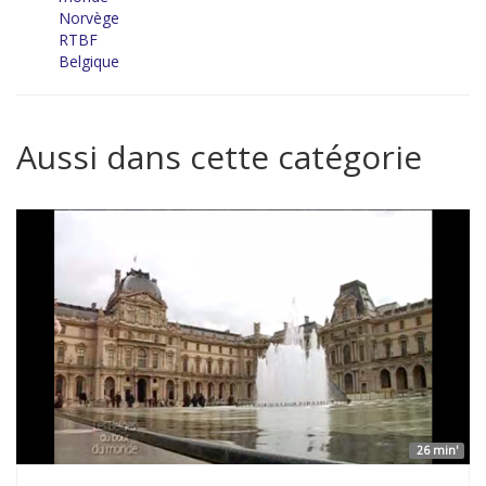
Norvège
RTBF
Belgique
Aussi dans cette catégorie
26 min'