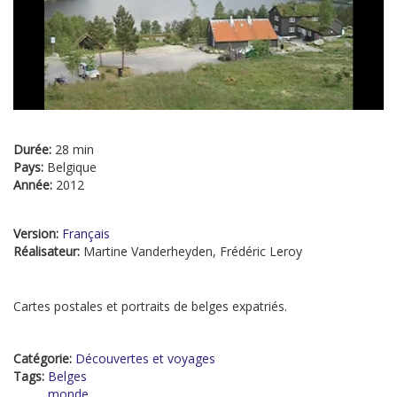
Durée:
28 min
Pays:
Belgique
Année:
2012
Version:
Français
Réalisateur:
Martine Vanderheyden, Frédéric Leroy
Cartes postales et portraits de belges expatriés.
Catégorie:
Découvertes et voyages
Tags:
Belges
monde