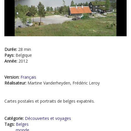
Durée:
28 min
Pays:
Belgique
Année:
2012
Version:
Français
Réalisateur:
Martine Vanderheyden, Frédéric Leroy
Cartes postales et portraits de belges expatriés.
Catégorie:
Découvertes et voyages
Tags:
Belges
monde