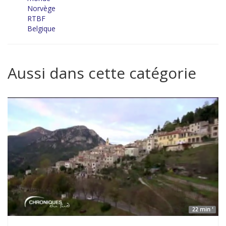
Norvège
RTBF
Belgique
Aussi dans cette catégorie
22 min '