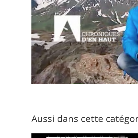
Aussi dans cette catégor