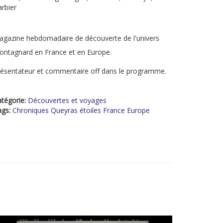
rbier
gazine hebdomadaire de découverte de l'univers
ntagnard en France et en Europe.
ésentateur et commentaire off dans le programme.
tégorie:
Découvertes et voyages
ags:
Chroniques Queyras étoiles France Europe