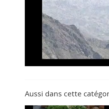
Aussi dans cette catégor