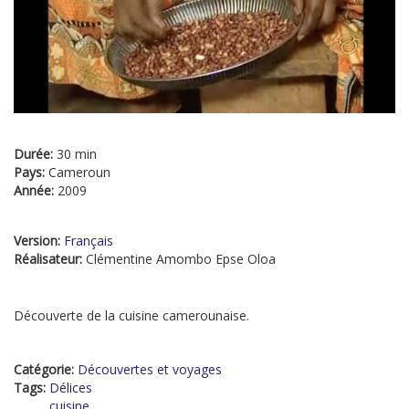
Durée:
30 min
Pays:
Cameroun
Année:
2009
Version:
Français
Réalisateur:
Clémentine Amombo Epse Oloa
Découverte de la cuisine camerounaise.
Catégorie:
Découvertes et voyages
Tags:
Délices
cuisine