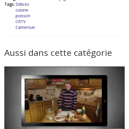
Tags:
Délices
cuisine
poisson
CRTV
Cameroun
Aussi dans cette catégorie