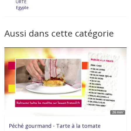
URTE
Egypte
Aussi dans cette catégorie
26 min'
Péché gourmand - Tarte à la tomate