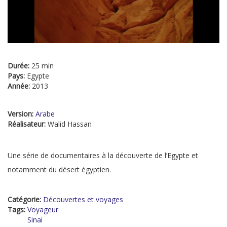
Durée:
25 min
Pays:
Egypte
Année:
2013
Version:
Arabe
Réalisateur:
Walid Hassan
Une série de documentaires à la découverte de l’Egypte et
notamment du désert égyptien.
Catégorie:
Découvertes et voyages
Tags:
Voyageur
Sinai