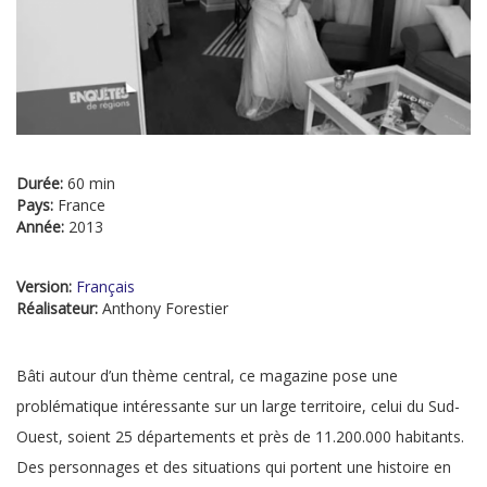
Durée:
60 min
Pays:
France
Année:
2013
Version:
Français
Réalisateur:
Anthony Forestier
Bâti autour d’un thème central, ce magazine pose une
problématique intéressante sur un large territoire, celui du Sud-
Ouest, soient 25 départements et près de 11.200.000 habitants.
Des personnages et des situations qui portent une histoire en