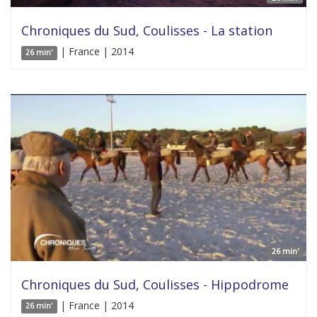
Chroniques du Sud, Coulisses - La station
| France | 2014
26 min'
26 min'
Chroniques du Sud, Coulisses - Hippodrome
| France | 2014
26 min'