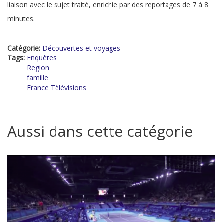
liaison avec le sujet traité, enrichie par des reportages de 7 à 8
minutes.
Catégorie:
Découvertes et voyages
Tags:
Enquêtes
Region
famille
France Télévisions
Aussi dans cette catégorie