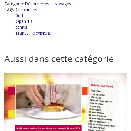
Catégorie:
Découvertes et voyages
Tags:
Chroniques
Sud
Open 13
tennis
France Télévisions
Aussi dans cette catégorie