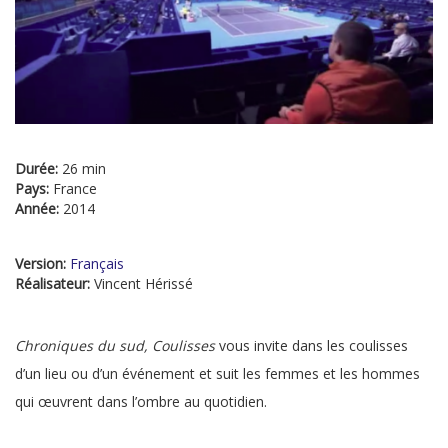
Durée:
26 min
Pays:
France
Année:
2014
Version:
Français
Réalisateur:
Vincent Hérissé
Chroniques du sud, Coulisses
vous invite dans les coulisses
d’un lieu ou d’un événement et suit les femmes et les hommes
qui œuvrent dans l’ombre au quotidien.