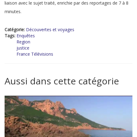
liaison avec le sujet traité, enrichie par des reportages de 7 à 8
minutes.
Catégorie:
Découvertes et voyages
Tags:
Enquêtes
Region
justice
France Télévisions
Aussi dans cette catégorie