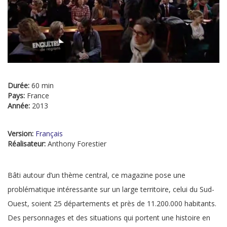
Durée:
60 min
Pays:
France
Année:
2013
Version:
Français
Réalisateur:
Anthony Forestier
Bâti autour d’un thème central, ce magazine pose une
problématique intéressante sur un large territoire, celui du Sud-
Ouest, soient 25 départements et près de 11.200.000 habitants.
Des personnages et des situations qui portent une histoire en