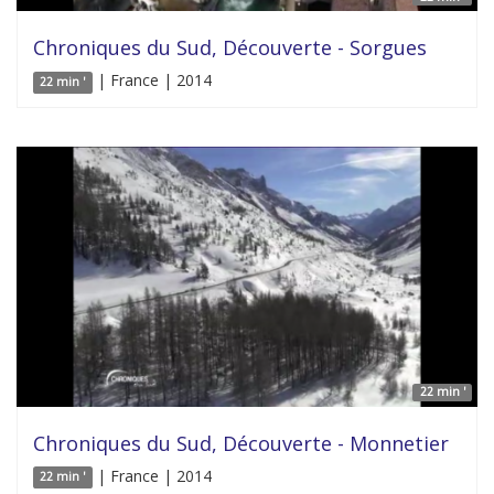
Chroniques du Sud, Découverte - Sorgues
| France | 2014
22 min '
22 min '
Chroniques du Sud, Découverte - Monnetier
| France | 2014
22 min '