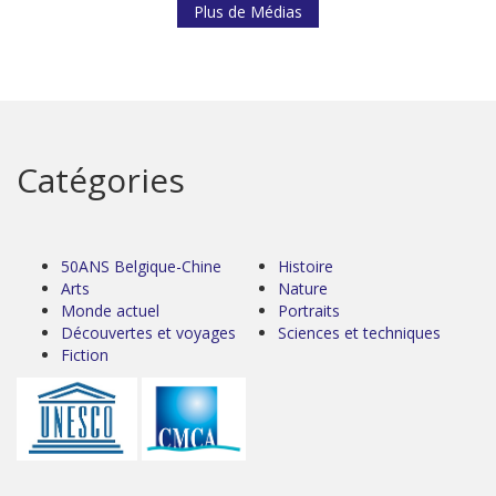
Plus de Médias
Catégories
50ANS Belgique-Chine
Histoire
Arts
Nature
Monde actuel
Portraits
Découvertes et voyages
Sciences et techniques
Fiction