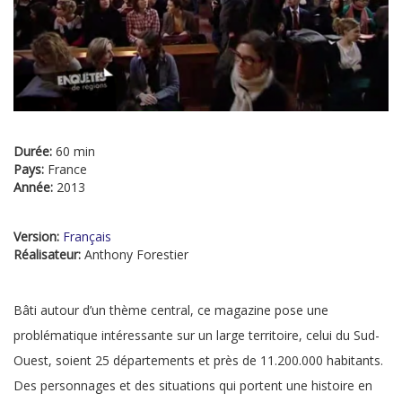
Durée:
60 min
Pays:
France
Année:
2013
Version:
Français
Réalisateur:
Anthony Forestier
Bâti autour d’un thème central, ce magazine pose une
problématique intéressante sur un large territoire, celui du Sud-
Ouest, soient 25 départements et près de 11.200.000 habitants.
Des personnages et des situations qui portent une histoire en