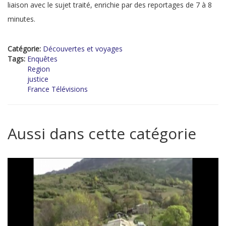
liaison avec le sujet traité, enrichie par des reportages de 7 à 8
minutes.
Catégorie:
Découvertes et voyages
Tags:
Enquêtes
Region
justice
France Télévisions
Aussi dans cette catégorie