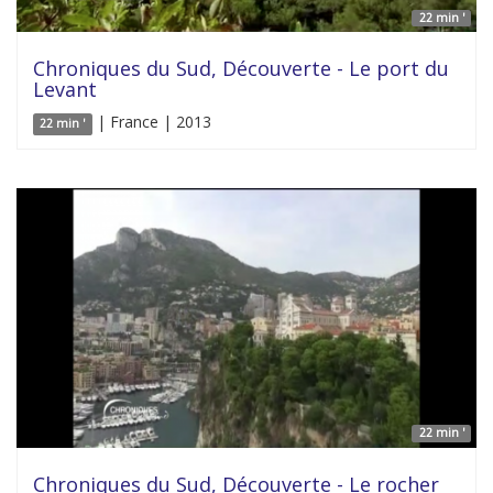
22 min '
Chroniques du Sud, Découverte - Le port du
Levant
| France | 2013
22 min '
22 min '
Chroniques du Sud, Découverte - Le rocher