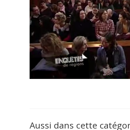
Aussi dans cette catégor