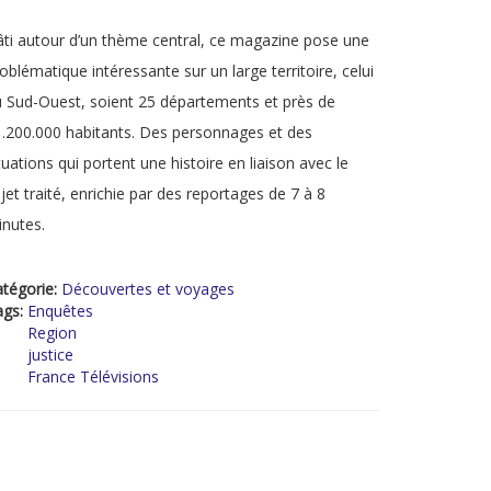
ti autour d’un thème central, ce magazine pose une
oblématique intéressante sur un large territoire, celui
 Sud-Ouest, soient 25 départements et près de
.200.000 habitants. Des personnages et des
tuations qui portent une histoire en liaison avec le
jet traité, enrichie par des reportages de 7 à 8
nutes.
tégorie:
Découvertes et voyages
ags:
Enquêtes
Region
justice
France Télévisions